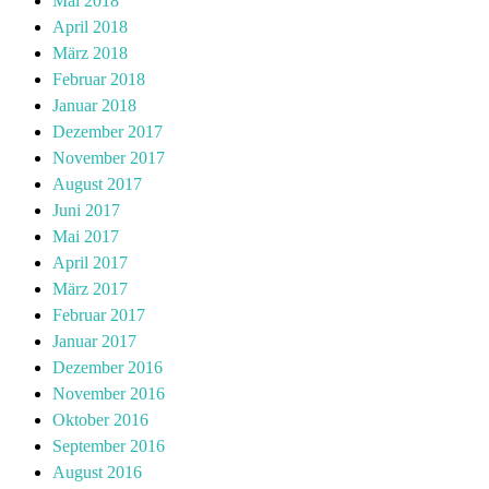
Mai 2018
April 2018
März 2018
Februar 2018
Januar 2018
Dezember 2017
November 2017
August 2017
Juni 2017
Mai 2017
April 2017
März 2017
Februar 2017
Januar 2017
Dezember 2016
November 2016
Oktober 2016
September 2016
August 2016