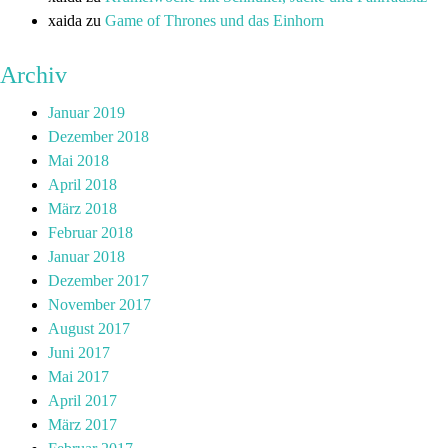
xaida
zu
Game of Thrones und das Einhorn
Archiv
Januar 2019
Dezember 2018
Mai 2018
April 2018
März 2018
Februar 2018
Januar 2018
Dezember 2017
November 2017
August 2017
Juni 2017
Mai 2017
April 2017
März 2017