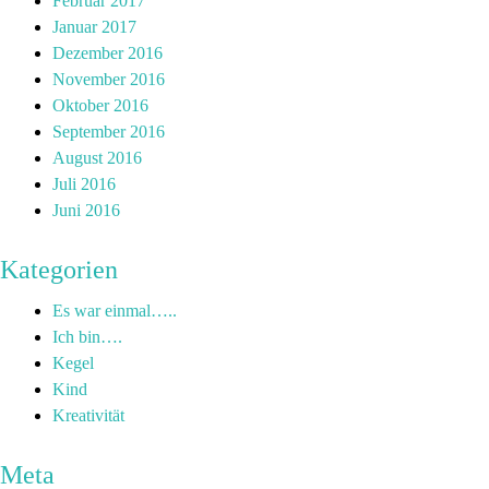
Februar 2017
Januar 2017
Dezember 2016
November 2016
Oktober 2016
September 2016
August 2016
Juli 2016
Juni 2016
Kategorien
Es war einmal…..
Ich bin….
Kegel
Kind
Kreativität
Meta