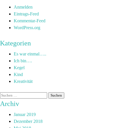
Anmelden
Eintrags-Feed
Kommentar-Feed
WordPress.org
Kategorien
Es war einmal…..
Ich bin….
Kegel
Kind
Kreativität
Archiv
Januar 2019
Dezember 2018