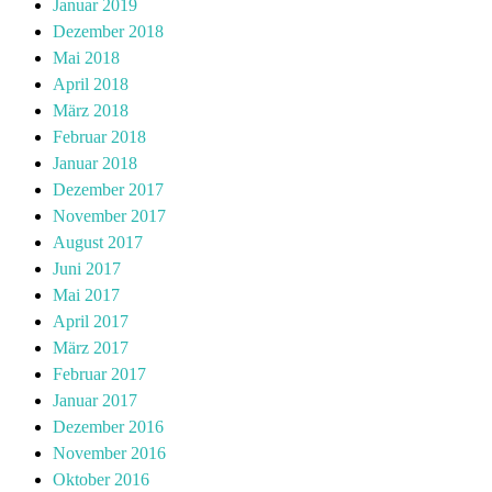
Januar 2019
Dezember 2018
Mai 2018
April 2018
März 2018
Februar 2018
Januar 2018
Dezember 2017
November 2017
August 2017
Juni 2017
Mai 2017
April 2017
März 2017
Februar 2017
Januar 2017
Dezember 2016
November 2016
Oktober 2016