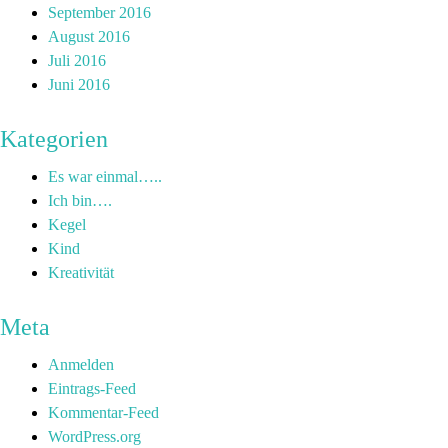
September 2016
August 2016
Juli 2016
Juni 2016
Kategorien
Es war einmal…..
Ich bin….
Kegel
Kind
Kreativität
Meta
Anmelden
Eintrags-Feed
Kommentar-Feed
WordPress.org