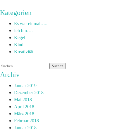
Kategorien
Es war einmal…..
Ich bin….
Kegel
Kind
Kreativität
Archiv
Januar 2019
Dezember 2018
Mai 2018
April 2018
März 2018
Februar 2018
Januar 2018