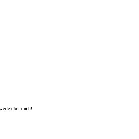
swerte über mich!