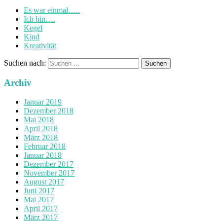
Es war einmal…..
Ich bin….
Kegel
Kind
Kreativität
Suchen nach:
Archiv
Januar 2019
Dezember 2018
Mai 2018
April 2018
März 2018
Februar 2018
Januar 2018
Dezember 2017
November 2017
August 2017
Juni 2017
Mai 2017
April 2017
März 2017