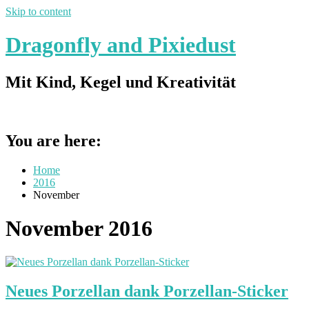
Skip to content
Dragonfly and Pixiedust
Mit Kind, Kegel und Kreativität
You are here:
Home
2016
November
November 2016
Neues Porzellan dank Porzellan-Sticker