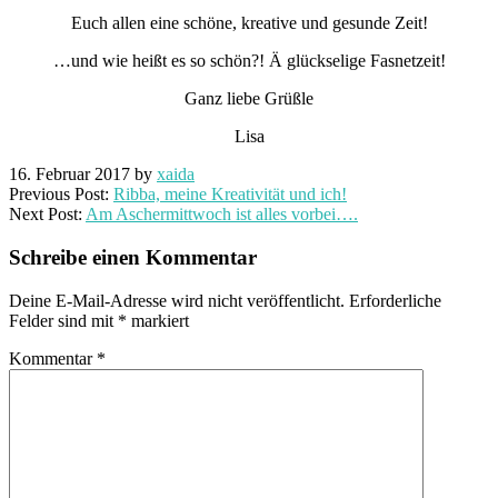
Euch allen eine schöne, kreative und gesunde Zeit!
…und wie heißt es so schön?! Ä glückselige Fasnetzeit!
Ganz liebe Grüßle
Lisa
16. Februar 2017
by
xaida
Previous Post:
Ribba, meine Kreativität und ich!
Next Post:
Am Aschermittwoch ist alles vorbei….
Schreibe einen Kommentar
Deine E-Mail-Adresse wird nicht veröffentlicht.
Erforderliche
Felder sind mit
*
markiert
Kommentar
*