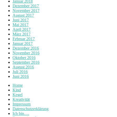
Januar 2018
Dezember 2017
November 2017
August 2017
Juni 2017
Mai 2017
April 2017
März 2017
Februar 2017
Januar 2017
Dezember 2016
November 2016
Oktober 2016
September 2016
August 2016
Juli 2016
Juni 2016
Home
Kind
Kegel
Kreativität
Impressum
Datenschutzerklärung
Ich bin….