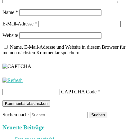
Name
*
E-Mail-Adresse
*
Website
Name, E-Mail-Adresse und Website in diesem Browser für
meinen nächsten Kommentar speichern.
CAPTCHA Code
*
Suchen nach:
Neueste Beiträge