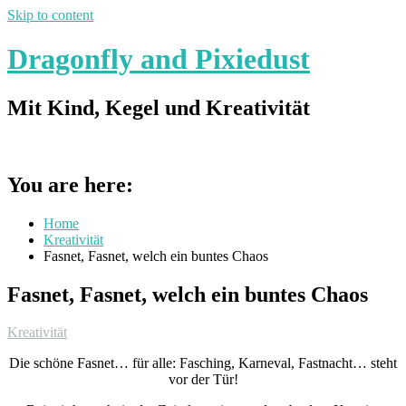
Skip to content
Dragonfly and Pixiedust
Mit Kind, Kegel und Kreativität
You are here:
Home
Kreativität
Fasnet, Fasnet, welch ein buntes Chaos
Fasnet, Fasnet, welch ein buntes Chaos
Kreativität
Die schöne Fasnet… für alle: Fasching, Karneval, Fastnacht… steht
vor der Tür!