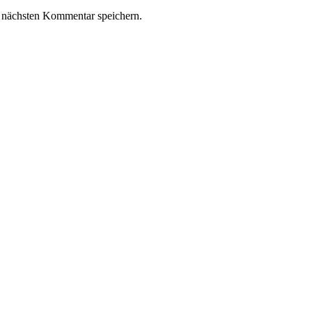
 nächsten Kommentar speichern.