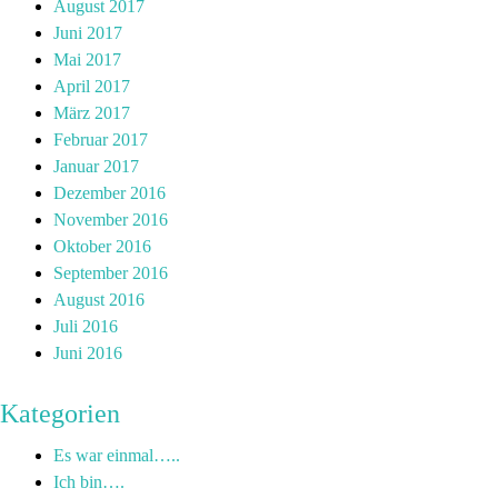
August 2017
Juni 2017
Mai 2017
April 2017
März 2017
Februar 2017
Januar 2017
Dezember 2016
November 2016
Oktober 2016
September 2016
August 2016
Juli 2016
Juni 2016
Kategorien
Es war einmal…..
Ich bin….