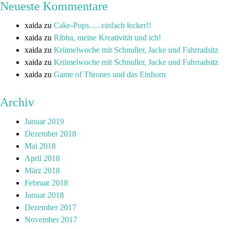
Neueste Kommentare
xaida
zu
Cake-Pops…. einfach lecker!!
xaida
zu
Ribba, meine Kreativität und ich!
xaida
zu
Krümelwoche mit Schnuller, Jacke und Fahrradsitz
xaida
zu
Krümelwoche mit Schnuller, Jacke und Fahrradsitz
xaida
zu
Game of Thrones und das Einhorn
Archiv
Januar 2019
Dezember 2018
Mai 2018
April 2018
März 2018
Februar 2018
Januar 2018
Dezember 2017
November 2017