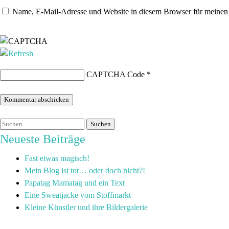
Name, E-Mail-Adresse und Website in diesem Browser für meinen
CAPTCHA Code
*
Neueste Beiträge
Fast etwas magisch!
Mein Blog ist tot… oder doch nicht?!
Papatag Mamatag und ein Text
Eine Sweatjacke vom Stoffmarkt
Kleine Künstler und ihre Bildergalerie