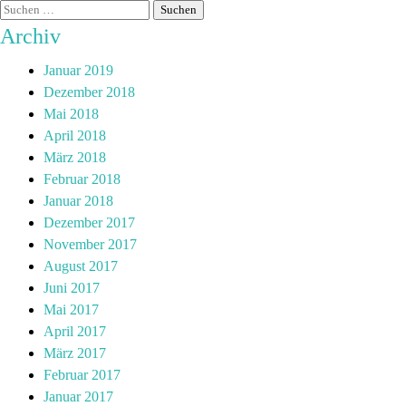
Archiv
Januar 2019
Dezember 2018
Mai 2018
April 2018
März 2018
Februar 2018
Januar 2018
Dezember 2017
November 2017
August 2017
Juni 2017
Mai 2017
April 2017
März 2017
Februar 2017
Januar 2017