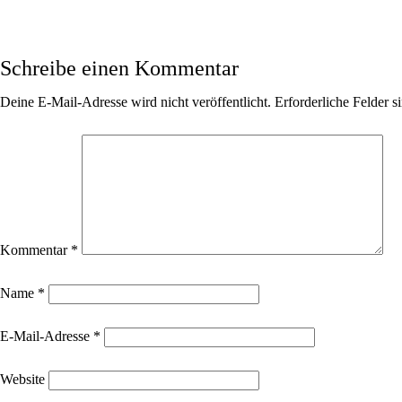
Schreibe einen Kommentar
Deine E-Mail-Adresse wird nicht veröffentlicht.
Erforderliche Felder s
Kommentar
*
Name
*
E-Mail-Adresse
*
Website