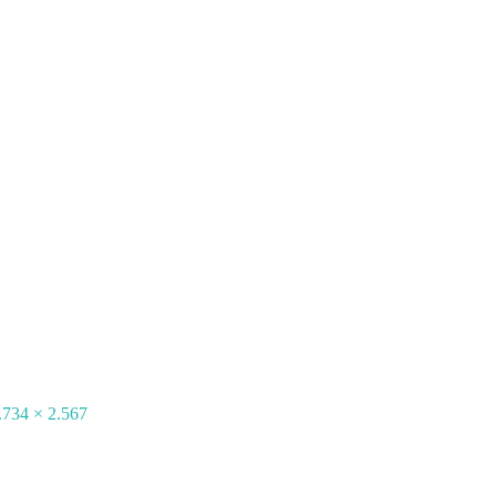
.734 × 2.567