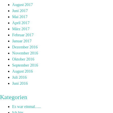
August 2017
Juni 2017
Mai 2017
April 2017
März 2017
Februar 2017
Januar 2017
Dezember 2016
November 2016
Oktober 2016
September 2016
August 2016
Juli 2016
Juni 2016
Kategorien
Es war einmal…..
Ich bin….