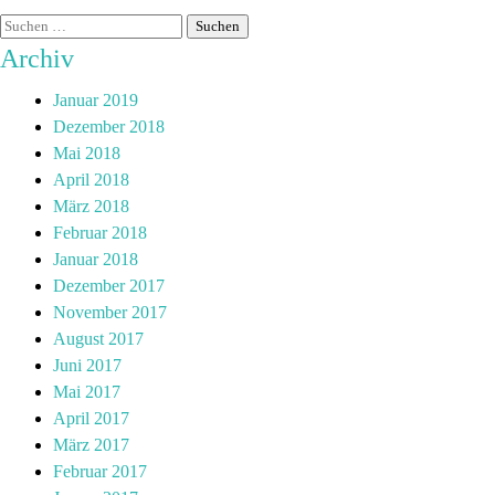
Archiv
Januar 2019
Dezember 2018
Mai 2018
April 2018
März 2018
Februar 2018
Januar 2018
Dezember 2017
November 2017
August 2017
Juni 2017
Mai 2017
April 2017
März 2017
Februar 2017