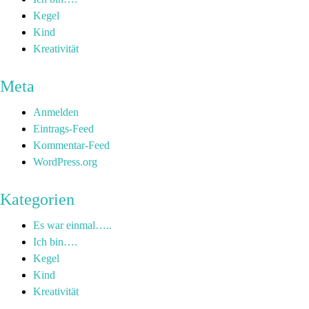
Kegel
Kind
Kreativität
Meta
Anmelden
Eintrags-Feed
Kommentar-Feed
WordPress.org
Kategorien
Es war einmal…..
Ich bin….
Kegel
Kind
Kreativität