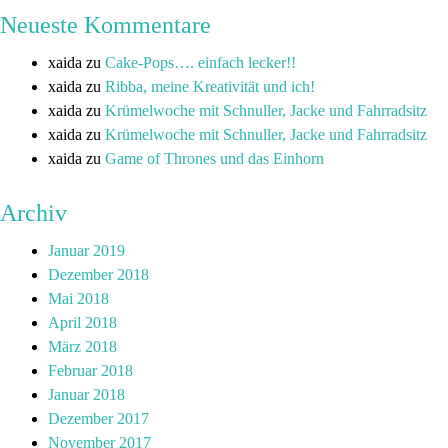
Neueste Kommentare
xaida
zu
Cake-Pops…. einfach lecker!!
xaida
zu
Ribba, meine Kreativität und ich!
xaida
zu
Krümelwoche mit Schnuller, Jacke und Fahrradsitz
xaida
zu
Krümelwoche mit Schnuller, Jacke und Fahrradsitz
xaida
zu
Game of Thrones und das Einhorn
Archiv
Januar 2019
Dezember 2018
Mai 2018
April 2018
März 2018
Februar 2018
Januar 2018
Dezember 2017
November 2017