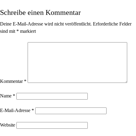
Schreibe einen Kommentar
Deine E-Mail-Adresse wird nicht veröffentlicht.
Erforderliche Felder
sind mit
*
markiert
Kommentar
*
Name
*
E-Mail-Adresse
*
Website