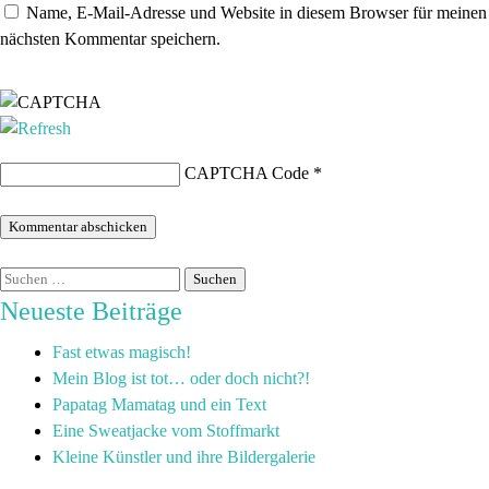
Name, E-Mail-Adresse und Website in diesem Browser für meinen
nächsten Kommentar speichern.
CAPTCHA Code
*
Neueste Beiträge
Fast etwas magisch!
Mein Blog ist tot… oder doch nicht?!
Papatag Mamatag und ein Text
Eine Sweatjacke vom Stoffmarkt
Kleine Künstler und ihre Bildergalerie