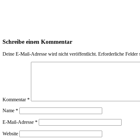
Schreibe einen Kommentar
Deine E-Mail-Adresse wird nicht veröffentlicht.
Erforderliche Felder 
Kommentar
*
Name
*
E-Mail-Adresse
*
Website