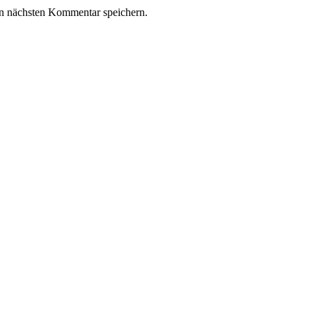
n nächsten Kommentar speichern.