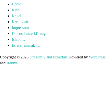
Home
Kind
Kegel
Kreativität
Impressum
Datenschutzerklärung
Ich bin….
Es war einmal…..
Copyright © 2026
Dragonfly and Pixiedust
. Powered by
WordPress
and
Rakiya
.