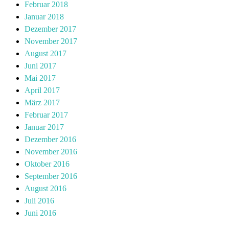
Februar 2018
Januar 2018
Dezember 2017
November 2017
August 2017
Juni 2017
Mai 2017
April 2017
März 2017
Februar 2017
Januar 2017
Dezember 2016
November 2016
Oktober 2016
September 2016
August 2016
Juli 2016
Juni 2016