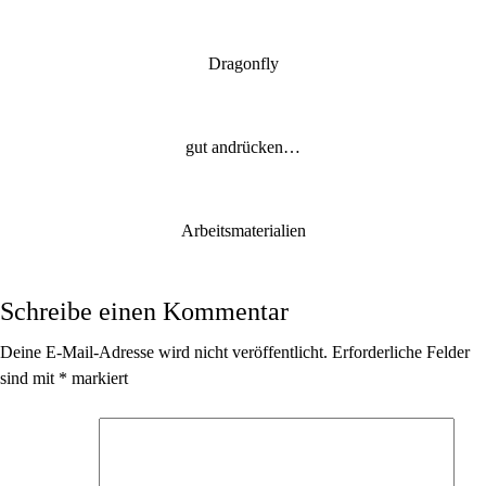
Dragonfly
gut andrücken…
Arbeitsmaterialien
Schreibe einen Kommentar
Deine E-Mail-Adresse wird nicht veröffentlicht.
Erforderliche Felder
sind mit
*
markiert