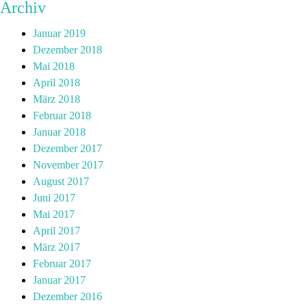
Archiv
Januar 2019
Dezember 2018
Mai 2018
April 2018
März 2018
Februar 2018
Januar 2018
Dezember 2017
November 2017
August 2017
Juni 2017
Mai 2017
April 2017
März 2017
Februar 2017
Januar 2017
Dezember 2016