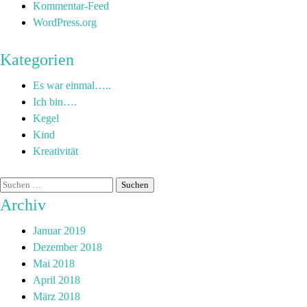
Kommentar-Feed
WordPress.org
Kategorien
Es war einmal…..
Ich bin….
Kegel
Kind
Kreativität
Archiv
Januar 2019
Dezember 2018
Mai 2018
April 2018
März 2018