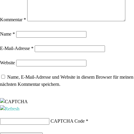
Kommentar
*
Name
*
E-Mail-Adresse
*
Website
Name, E-Mail-Adresse und Website in diesem Browser für meinen
nächsten Kommentar speichern.
CAPTCHA Code
*