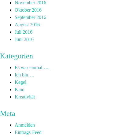
November 2016
Oktober 2016
September 2016
August 2016
Juli 2016
Juni 2016
Kategorien
Es war einmal…..
Ich bin….
Kegel
Kind
Kreativität
Meta
Anmelden
Eintrags-Feed