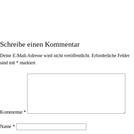
Schreibe einen Kommentar
Deine E-Mail-Adresse wird nicht veröffentlicht.
Erforderliche Felder
sind mit
*
markiert
Kommentar
*
Name
*