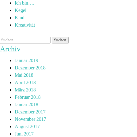
Ich bin….
Kegel
Kind
Kreativität
Archiv
Januar 2019
Dezember 2018
Mai 2018
April 2018
März 2018
Februar 2018
Januar 2018
Dezember 2017
November 2017
August 2017
Juni 2017