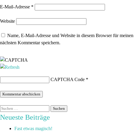
E-Mail-Adresse
*
Website
Name, E-Mail-Adresse und Website in diesem Browser für meinen
nächsten Kommentar speichern.
CAPTCHA Code
*
Neueste Beiträge
Fast etwas magisch!