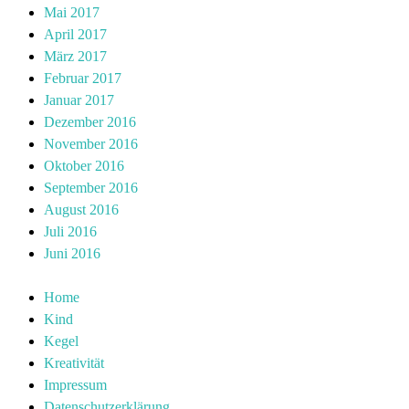
Mai 2017
April 2017
März 2017
Februar 2017
Januar 2017
Dezember 2016
November 2016
Oktober 2016
September 2016
August 2016
Juli 2016
Juni 2016
Home
Kind
Kegel
Kreativität
Impressum
Datenschutzerklärung