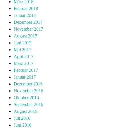
März 2018
Februar 2018
Januar 2018
Dezember 2017
November 2017
August 2017
Juni 2017
Mai 2017
April 2017
März 2017
Februar 2017
Januar 2017
Dezember 2016
November 2016
Oktober 2016
September 2016
August 2016
Juli 2016
Juni 2016