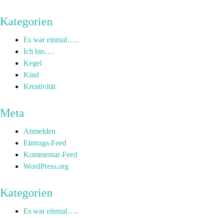
Kategorien
Es war einmal…..
Ich bin….
Kegel
Kind
Kreativität
Meta
Anmelden
Eintrags-Feed
Kommentar-Feed
WordPress.org
Kategorien
Es war einmal…..