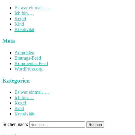
Es war einmal…..
Ich bin….
Kegel
Kind
Kreativität
Meta
Anmelden
Eintrags-Feed
Kommentar-Feed
WordPress.org
Kategorien
Es war einmal…..
Ich bin….
Kegel
Kind
Kreativität
Suchen nach: