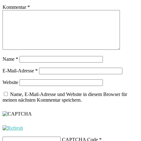
Kommentar
*
Name
*
E-Mail-Adresse
*
Website
Name, E-Mail-Adresse und Website in diesem Browser für
meinen nächsten Kommentar speichern.
CAPTCHA Code
*