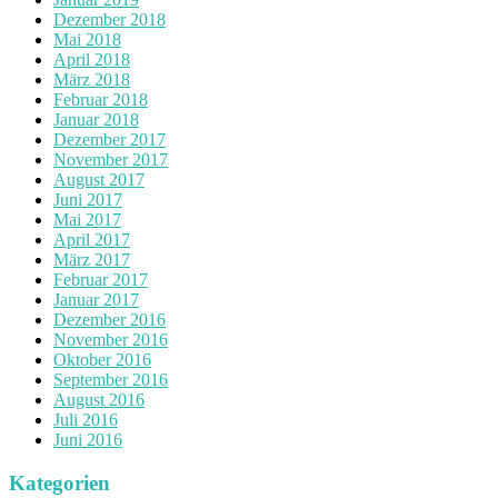
Dezember 2018
Mai 2018
April 2018
März 2018
Februar 2018
Januar 2018
Dezember 2017
November 2017
August 2017
Juni 2017
Mai 2017
April 2017
März 2017
Februar 2017
Januar 2017
Dezember 2016
November 2016
Oktober 2016
September 2016
August 2016
Juli 2016
Juni 2016
Kategorien