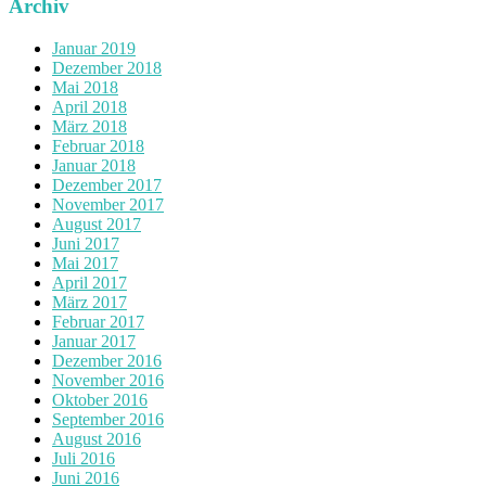
Archiv
Januar 2019
Dezember 2018
Mai 2018
April 2018
März 2018
Februar 2018
Januar 2018
Dezember 2017
November 2017
August 2017
Juni 2017
Mai 2017
April 2017
März 2017
Februar 2017
Januar 2017
Dezember 2016
November 2016
Oktober 2016
September 2016
August 2016
Juli 2016
Juni 2016