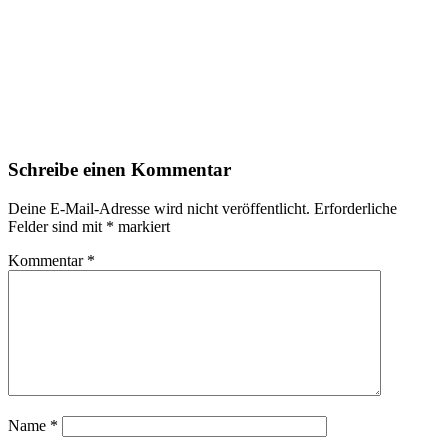
Schreibe einen Kommentar
Deine E-Mail-Adresse wird nicht veröffentlicht.
Erforderliche
Felder sind mit
*
markiert
Kommentar
*
Name
*