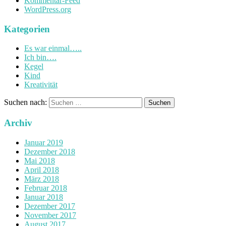
Kommentar-Feed
WordPress.org
Kategorien
Es war einmal…..
Ich bin….
Kegel
Kind
Kreativität
Suchen nach:
Archiv
Januar 2019
Dezember 2018
Mai 2018
April 2018
März 2018
Februar 2018
Januar 2018
Dezember 2017
November 2017
August 2017