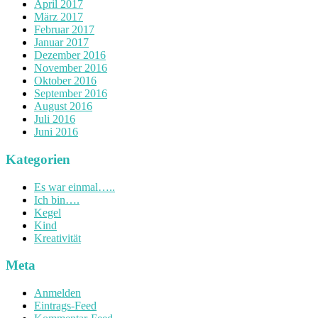
April 2017
März 2017
Februar 2017
Januar 2017
Dezember 2016
November 2016
Oktober 2016
September 2016
August 2016
Juli 2016
Juni 2016
Kategorien
Es war einmal…..
Ich bin….
Kegel
Kind
Kreativität
Meta
Anmelden
Eintrags-Feed