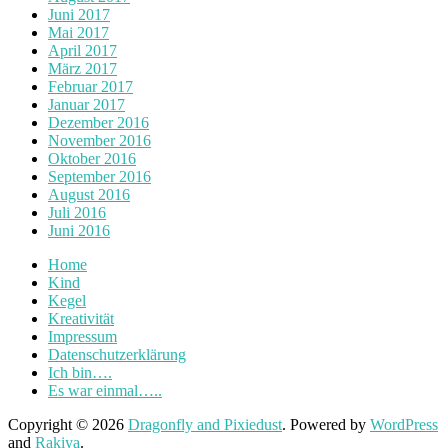
Juni 2017
Mai 2017
April 2017
März 2017
Februar 2017
Januar 2017
Dezember 2016
November 2016
Oktober 2016
September 2016
August 2016
Juli 2016
Juni 2016
Home
Kind
Kegel
Kreativität
Impressum
Datenschutzerklärung
Ich bin….
Es war einmal…..
Copyright © 2026
Dragonfly and Pixiedust
. Powered by
WordPress
and
Rakiya
.