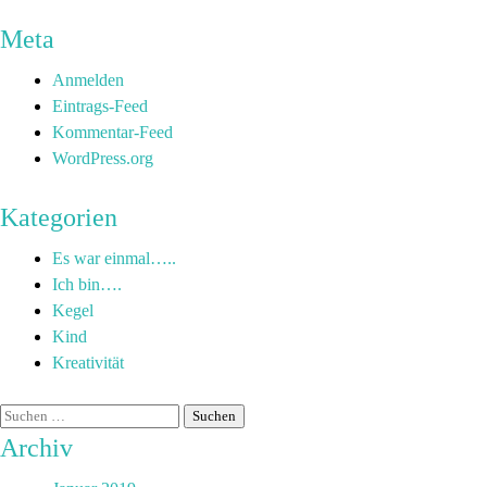
Meta
Anmelden
Eintrags-Feed
Kommentar-Feed
WordPress.org
Kategorien
Es war einmal…..
Ich bin….
Kegel
Kind
Kreativität
Archiv