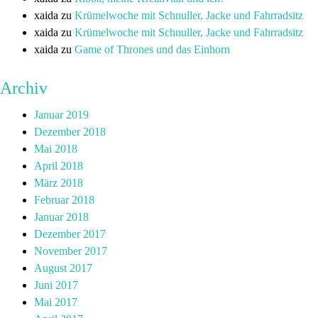
xaida
zu
Krümelwoche mit Schnuller, Jacke und Fahrradsitz
xaida
zu
Krümelwoche mit Schnuller, Jacke und Fahrradsitz
xaida
zu
Game of Thrones und das Einhorn
Archiv
Januar 2019
Dezember 2018
Mai 2018
April 2018
März 2018
Februar 2018
Januar 2018
Dezember 2017
November 2017
August 2017
Juni 2017
Mai 2017