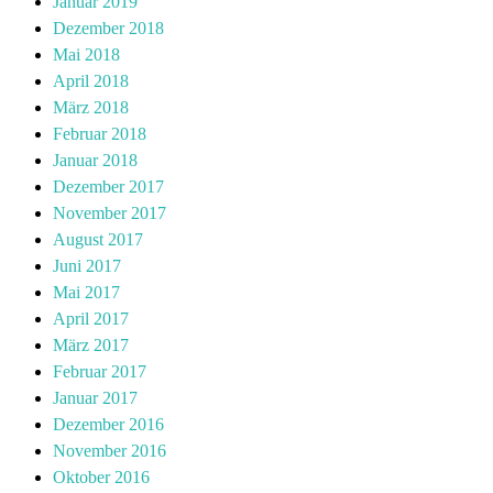
Januar 2019
Dezember 2018
Mai 2018
April 2018
März 2018
Februar 2018
Januar 2018
Dezember 2017
November 2017
August 2017
Juni 2017
Mai 2017
April 2017
März 2017
Februar 2017
Januar 2017
Dezember 2016
November 2016
Oktober 2016