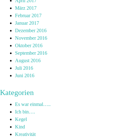
April 2017
März 2017
Februar 2017
Januar 2017
Dezember 2016
November 2016
Oktober 2016
September 2016
August 2016
Juli 2016
Juni 2016
Kategorien
Es war einmal…..
Ich bin….
Kegel
Kind
Kreativität