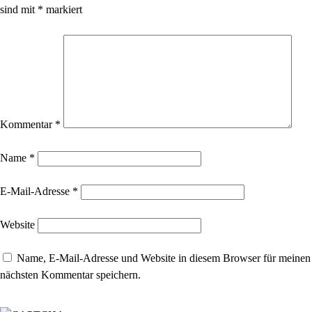
sind mit
*
markiert
Kommentar
*
Name
*
E-Mail-Adresse
*
Website
Name, E-Mail-Adresse und Website in diesem Browser für meinen
nächsten Kommentar speichern.