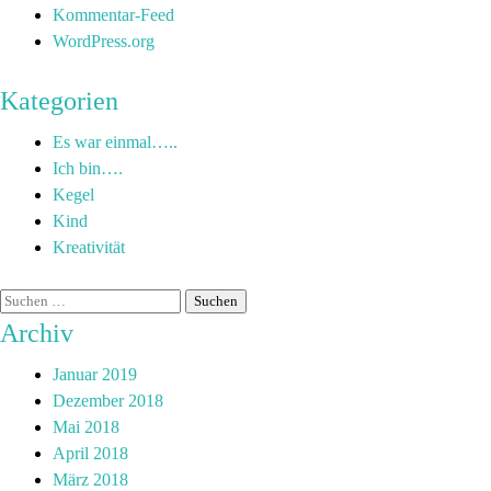
Kommentar-Feed
WordPress.org
Kategorien
Es war einmal…..
Ich bin….
Kegel
Kind
Kreativität
Archiv
Januar 2019
Dezember 2018
Mai 2018
April 2018
März 2018