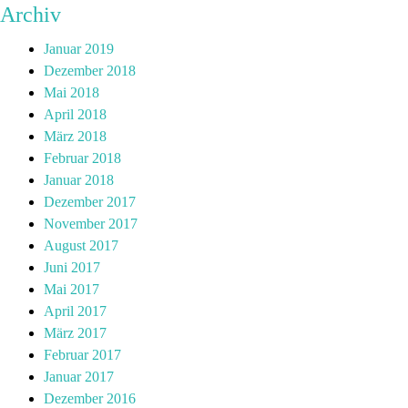
Archiv
Januar 2019
Dezember 2018
Mai 2018
April 2018
März 2018
Februar 2018
Januar 2018
Dezember 2017
November 2017
August 2017
Juni 2017
Mai 2017
April 2017
März 2017
Februar 2017
Januar 2017
Dezember 2016