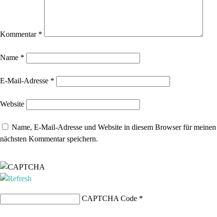
Kommentar
*
Name
*
E-Mail-Adresse
*
Website
Name, E-Mail-Adresse und Website in diesem Browser für meinen
nächsten Kommentar speichern.
CAPTCHA Code
*