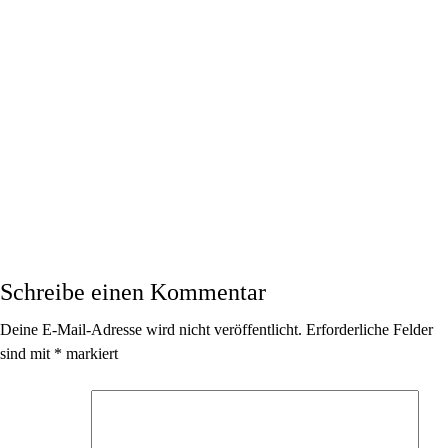
Schreibe einen Kommentar
Deine E-Mail-Adresse wird nicht veröffentlicht.
Erforderliche Felder
sind mit
*
markiert