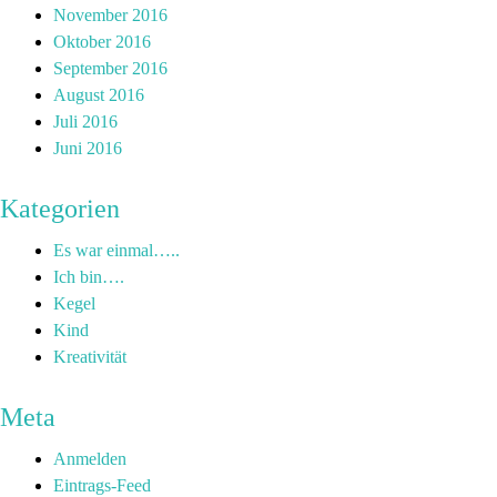
November 2016
Oktober 2016
September 2016
August 2016
Juli 2016
Juni 2016
Kategorien
Es war einmal…..
Ich bin….
Kegel
Kind
Kreativität
Meta
Anmelden
Eintrags-Feed