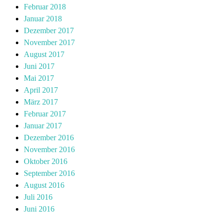
Februar 2018
Januar 2018
Dezember 2017
November 2017
August 2017
Juni 2017
Mai 2017
April 2017
März 2017
Februar 2017
Januar 2017
Dezember 2016
November 2016
Oktober 2016
September 2016
August 2016
Juli 2016
Juni 2016