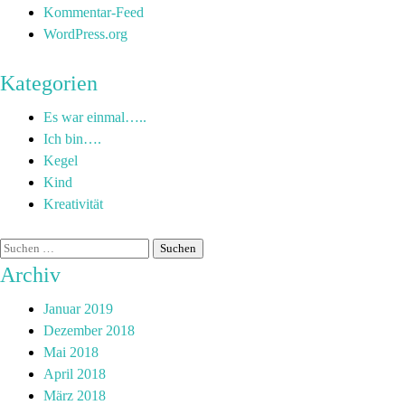
Kommentar-Feed
WordPress.org
Kategorien
Es war einmal…..
Ich bin….
Kegel
Kind
Kreativität
Archiv
Januar 2019
Dezember 2018
Mai 2018
April 2018
März 2018