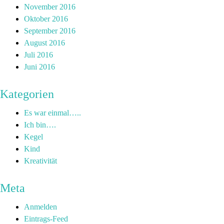
November 2016
Oktober 2016
September 2016
August 2016
Juli 2016
Juni 2016
Kategorien
Es war einmal…..
Ich bin….
Kegel
Kind
Kreativität
Meta
Anmelden
Eintrags-Feed