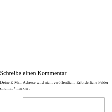
Schreibe einen Kommentar
Deine E-Mail-Adresse wird nicht veröffentlicht.
Erforderliche Felder
sind mit
*
markiert