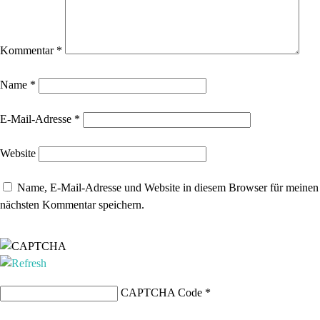
Kommentar
*
Name
*
E-Mail-Adresse
*
Website
Name, E-Mail-Adresse und Website in diesem Browser für meinen
nächsten Kommentar speichern.
CAPTCHA Code
*