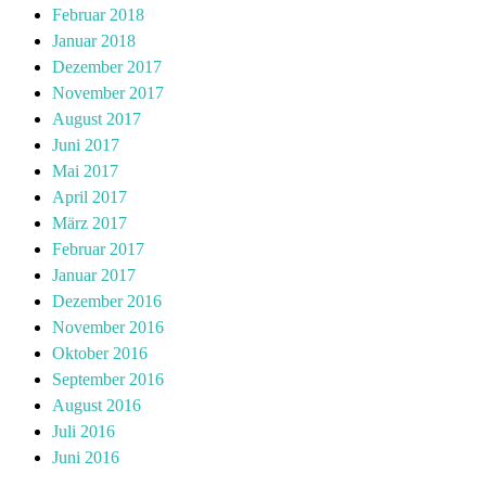
Februar 2018
Januar 2018
Dezember 2017
November 2017
August 2017
Juni 2017
Mai 2017
April 2017
März 2017
Februar 2017
Januar 2017
Dezember 2016
November 2016
Oktober 2016
September 2016
August 2016
Juli 2016
Juni 2016