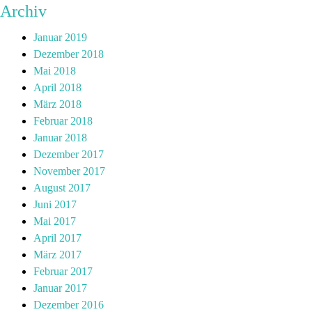
Archiv
Januar 2019
Dezember 2018
Mai 2018
April 2018
März 2018
Februar 2018
Januar 2018
Dezember 2017
November 2017
August 2017
Juni 2017
Mai 2017
April 2017
März 2017
Februar 2017
Januar 2017
Dezember 2016