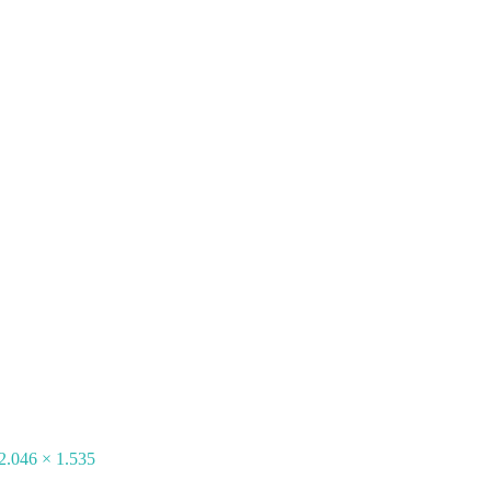
2.046 × 1.535