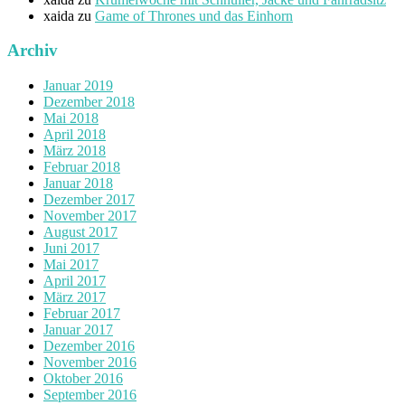
xaida
zu
Game of Thrones und das Einhorn
Archiv
Januar 2019
Dezember 2018
Mai 2018
April 2018
März 2018
Februar 2018
Januar 2018
Dezember 2017
November 2017
August 2017
Juni 2017
Mai 2017
April 2017
März 2017
Februar 2017
Januar 2017
Dezember 2016
November 2016
Oktober 2016
September 2016