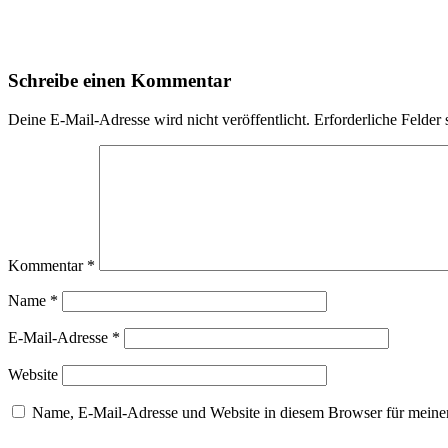
Schreibe einen Kommentar
Deine E-Mail-Adresse wird nicht veröffentlicht.
Erforderliche Felder 
Kommentar
*
Name
*
E-Mail-Adresse
*
Website
Name, E-Mail-Adresse und Website in diesem Browser für meine