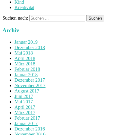
Kind
Kreativität
Suchen nach:
Archiv
Januar 2019
Dezember 2018
Mai 2018
April 2018
März 2018
Februar 2018
Januar 2018
Dezember 2017
November 2017
August 2017
Juni 2017
Mai 2017
April 2017
März 2017
Februar 2017
Januar 2017
Dezember 2016
November 2016