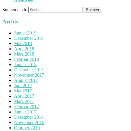
Suchen nach:
Archiv
Januar 2019
Dezember 2018
Mai 2018
April 2018
März 2018
Februar 2018
Januar 2018
Dezember 2017
November 2017
August 2017
Juni 2017
Mai 2017
April 2017
März 2017
Februar 2017
Januar 2017
Dezember 2016
November 2016
Oktober 2016