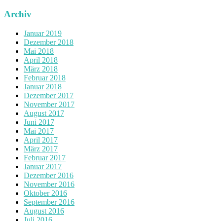
Archiv
Januar 2019
Dezember 2018
Mai 2018
April 2018
März 2018
Februar 2018
Januar 2018
Dezember 2017
November 2017
August 2017
Juni 2017
Mai 2017
April 2017
März 2017
Februar 2017
Januar 2017
Dezember 2016
November 2016
Oktober 2016
September 2016
August 2016
Juli 2016