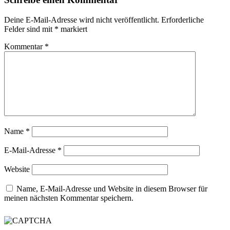
Deine E-Mail-Adresse wird nicht veröffentlicht.
Erforderliche
Felder sind mit
*
markiert
Kommentar
*
Name
*
E-Mail-Adresse
*
Website
Name, E-Mail-Adresse und Website in diesem Browser für
meinen nächsten Kommentar speichern.