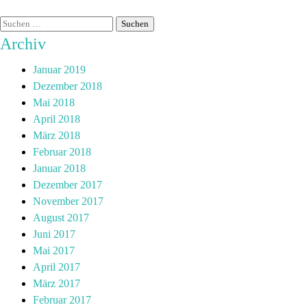
Archiv
Januar 2019
Dezember 2018
Mai 2018
April 2018
März 2018
Februar 2018
Januar 2018
Dezember 2017
November 2017
August 2017
Juni 2017
Mai 2017
April 2017
März 2017
Februar 2017