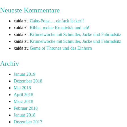
Neueste Kommentare
xaida
zu
Cake-Pops…. einfach lecker!!
xaida
zu
Ribba, meine Kreativität und ich!
xaida
zu
Krümelwoche mit Schnuller, Jacke und Fahrradsitz
xaida
zu
Krümelwoche mit Schnuller, Jacke und Fahrradsitz
xaida
zu
Game of Thrones und das Einhorn
Archiv
Januar 2019
Dezember 2018
Mai 2018
April 2018
März 2018
Februar 2018
Januar 2018
Dezember 2017