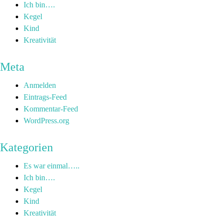
Ich bin….
Kegel
Kind
Kreativität
Meta
Anmelden
Eintrags-Feed
Kommentar-Feed
WordPress.org
Kategorien
Es war einmal…..
Ich bin….
Kegel
Kind
Kreativität