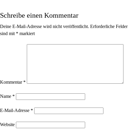
Schreibe einen Kommentar
Deine E-Mail-Adresse wird nicht veröffentlicht.
Erforderliche Felder
sind mit
*
markiert
Kommentar
*
Name
*
E-Mail-Adresse
*
Website