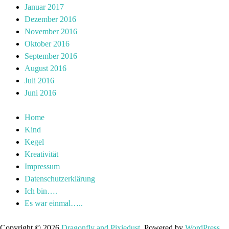
Januar 2017
Dezember 2016
November 2016
Oktober 2016
September 2016
August 2016
Juli 2016
Juni 2016
Home
Kind
Kegel
Kreativität
Impressum
Datenschutzerklärung
Ich bin….
Es war einmal…..
Copyright © 2026
Dragonfly and Pixiedust
. Powered by
WordPress