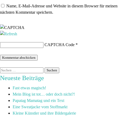
Name, E-Mail-Adresse und Website in diesem Browser für meinen
nächsten Kommentar speichern.
CAPTCHA Code
*
Neueste Beiträge
Fast etwas magisch!
Mein Blog ist tot… oder doch nicht?!
Papatag Mamatag und ein Text
Eine Sweatjacke vom Stoffmarkt
Kleine Künstler und ihre Bildergalerie