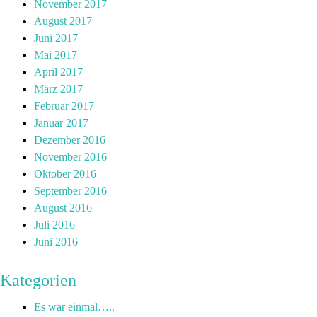
November 2017
August 2017
Juni 2017
Mai 2017
April 2017
März 2017
Februar 2017
Januar 2017
Dezember 2016
November 2016
Oktober 2016
September 2016
August 2016
Juli 2016
Juni 2016
Kategorien
Es war einmal…..